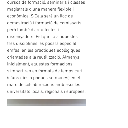
cursos de formació, seminaris i classes
magistrals d'una manera flexible i
econòmica. S’Cala serà un lloc de
demostració i formació de comissaris,
però també d’arquitectes i
dissenyadors. Pel que fa a aquestes
tres disciplines, es posarà especial
èmfasi en les pràctiques ecològiques
orientades a la reutilització. Almenys
inicialment, aquestes formacions
s'impartiran en formats de temps curt
(d'uns dies a poques setmanes) en el
marc de col·laboracions amb escoles i
universitats locals, regionals i europees.