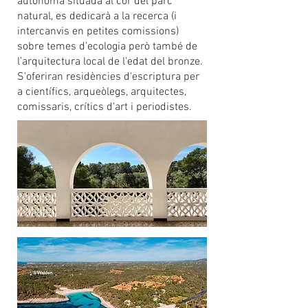
autònoma situada al cor del parc
natural, es dedicarà a la recerca (i
intercanvis en petites comissions)
sobre temes d’ecologia però també de
l’arquitectura local de l’edat del bronze.
S'oferiran residències d'escriptura per
a científics, arqueòlegs, arquitectes,
comissaris, crítics d'art i periodistes.