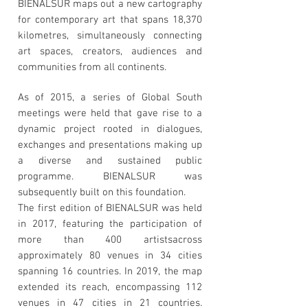
BIENALSUR maps out a new cartography
for contemporary art that spans 18,370
kilometres, simultaneously connecting
art spaces, creators, audiences and
communities from all continents.
As of 2015, a series of Global South
meetings were held that gave rise to a
dynamic project rooted in dialogues,
exchanges and presentations making up
a diverse and sustained public
programme. BIENALSUR was
subsequently built on this foundation.
The first edition of BIENALSUR was held
in 2017, featuring the participation of
more than 400 artistsacross
approximately 80 venues in 34 cities
spanning 16 countries. In 2019, the map
extended its reach, encompassing 112
venues in 47 cities in 21 countries.