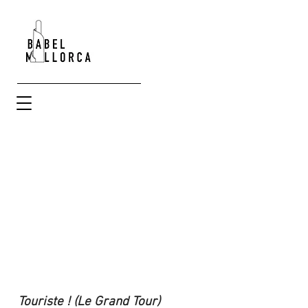
Touriste ! (Le Grand Tour)