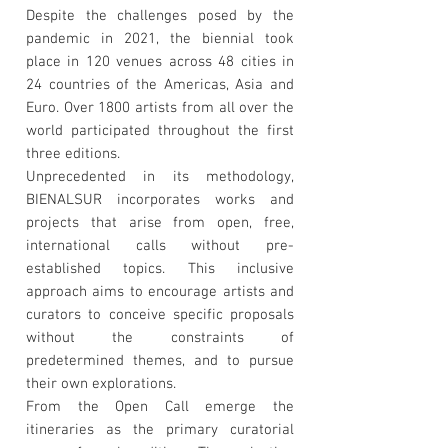
Despite the challenges posed by the
pandemic in 2021, the biennial took
place in 120 venues across 48 cities in
24 countries of the Americas, Asia and
Euro. Over 1800 artists from all over the
world participated throughout the first
three editions.
Unprecedented in its methodology,
BIENALSUR incorporates works and
projects that arise from open, free,
international calls without pre-
established topics. This inclusive
approach aims to encourage artists and
curators to conceive specific proposals
without the constraints of
predetermined themes, and to pursue
their own explorations.
From the Open Call emerge the
itineraries as the primary curatorial