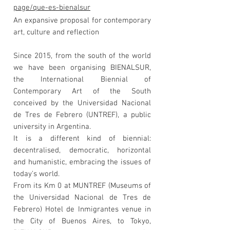
page/que-es-bienalsur
An expansive proposal for contemporary
art, culture and reflection
Since 2015, from the south of the world
we have been organising BIENALSUR,
the International Biennial of
Contemporary Art of the South
conceived by the Universidad Nacional
de Tres de Febrero (UNTREF), a public
university in Argentina.
It is a different kind of biennial:
decentralised, democratic, horizontal
and humanistic, embracing the issues of
today's world.
From its Km 0 at MUNTREF (Museums of
the Universidad Nacional de Tres de
Febrero) Hotel de Inmigrantes venue in
the City of Buenos Aires, to Tokyo,